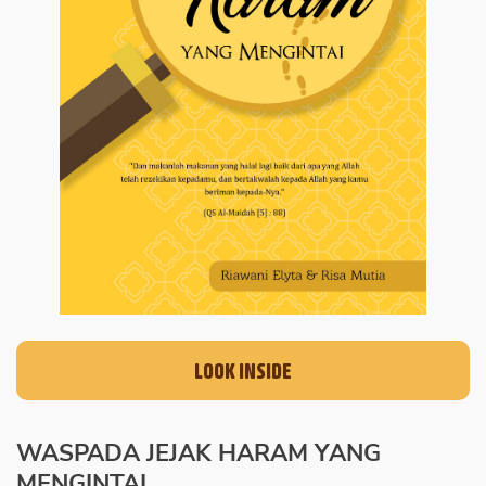
LOOK INSIDE
WASPADA JEJAK HARAM YANG
MENGINTAI