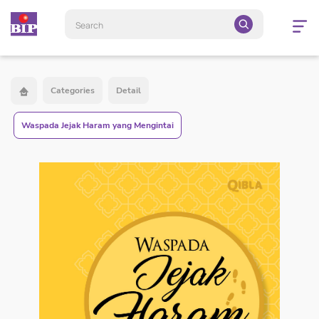
Open
navigatio
Categories
Detail
Waspada Jejak Haram yang Mengintai