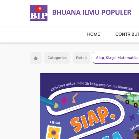
HOME
CONTRIBU
Categories
Detail
Siap, Siaga, Matematika