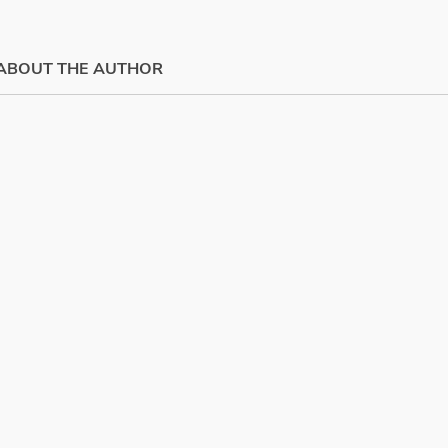
ABOUT THE AUTHOR