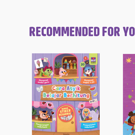
RECOMMENDED FOR Y