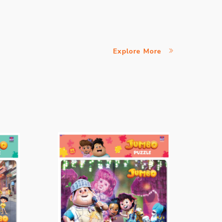
Explore More