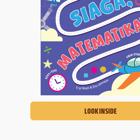
LOOK INSIDE