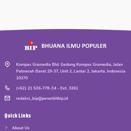
Kompas Gramedia Bld. Gedung Kompas Gramedia, Jalan
Palmerah Barat 29-37, Unit 2, Lantai 2, Jakarta, Indonesia
10270
(+62) 21 536-778-34 - Ext. 3261
redaksi_bip@penerbitbip.id
Quick Links
About Us