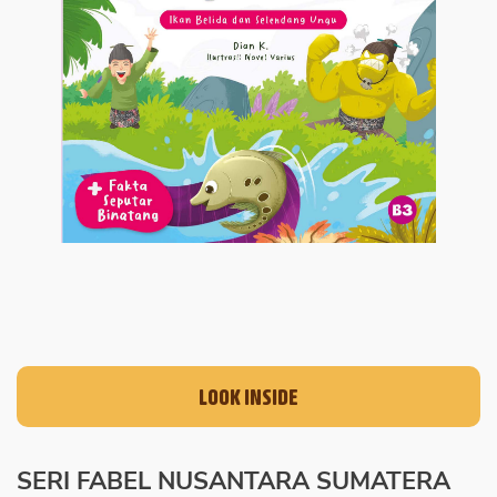
LOOK INSIDE
SERI FABEL NUSANTARA SUMATERA