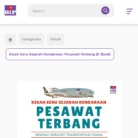
Open
navigatio
Categories
Detail
Kisah Seru Sejarah Kendaraan: Pesawat Terbang (E-Book)