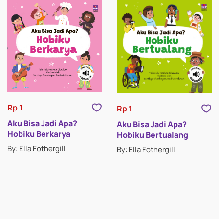
Rp 1
Rp 1
Aku Bisa Jadi Apa?
Aku Bisa Jadi Apa?
Hobiku Berkarya
Hobiku Bertualang
By: Ella Fothergill
By: Ella Fothergill