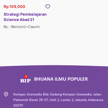
Rp 109,000
Strategi Pembelajaran
Science Abad 21
By: : Bercovici-Cauvin
Kompas Gramedia Bld. Gedung Kompas Gramedia, Jalan
Palmerah Barat 29-37, Unit 2, Lantai 2, Jakarta, Indonesia
10270