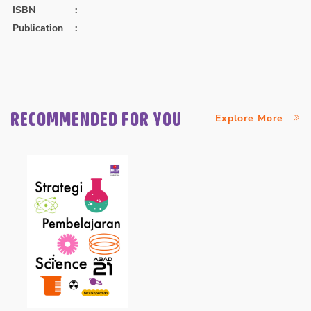
ISBN
:
Publication
:
RECOMMENDED FOR YOU
Explore More